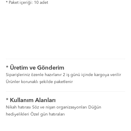
* Paket içeriği: 10 adet
*
Üretim ve Gönderim
Siparişleriniz özenle hazırlanır 2 iş günü içinde kargoya verilir
Ürünler korunaklı şekilde paketlenir
*
Kullanım Alanları
Nikah hatırası Söz ve nişan organizasyonları Düğün
hediyelikleri Özel gün hatıraları