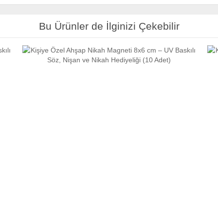
Bu Ürünler de İlginizi Çekebilir