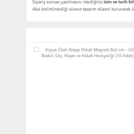
Sipariş sonrası yazılmasını istediğiniz
isim ve tarih bi
Aksi belirtilmediği sürece tasarım düzeni korunarak ür