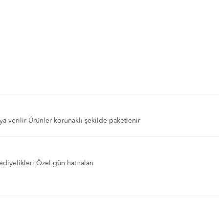
ya verilir Ürünler korunaklı şekilde paketlenir
diyelikleri Özel gün hatıraları