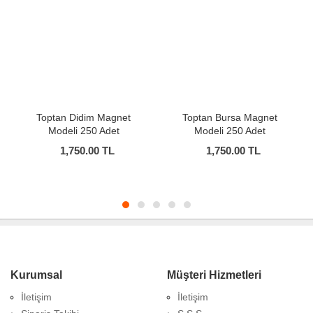
Toptan Didim Magnet
Toptan Bursa Magnet
Modeli 250 Adet
Modeli 250 Adet
1,750.00 TL
1,750.00 TL
Kurumsal
Müşteri Hizmetleri
İletişim
İletişim