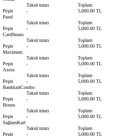
Taksit tutarı
Toplam
Peşin
-
5,000.00 TL
Paraf
Taksit tutarı
Toplam
Peşin
-
5,000.00 TL
Cardfinans
Taksit tutarı
Toplam
Peşin
-
5,000.00 TL
Maximum
Taksit tutarı
Toplam
Peşin
-
5,000.00 TL
Axess
Taksit tutarı
Toplam
Peşin
-
5,000.00 TL
BankkartCombo
Taksit tutarı
Toplam
Peşin
-
5,000.00 TL
Bonus
Taksit tutarı
Toplam
Peşin
-
5,000.00 TL
SağlamKart
Taksit tutarı
Toplam
Peşin
-
5,000.00 TL