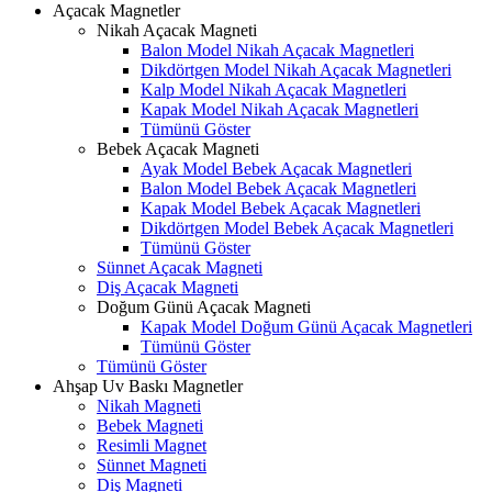
Açacak Magnetler
Nikah Açacak Magneti
Balon Model Nikah Açacak Magnetleri
Dikdörtgen Model Nikah Açacak Magnetleri
Kalp Model Nikah Açacak Magnetleri
Kapak Model Nikah Açacak Magnetleri
Tümünü Göster
Bebek Açacak Magneti
Ayak Model Bebek Açacak Magnetleri
Balon Model Bebek Açacak Magnetleri
Kapak Model Bebek Açacak Magnetleri
Dikdörtgen Model Bebek Açacak Magnetleri
Tümünü Göster
Sünnet Açacak Magneti
Diş Açacak Magneti
Doğum Günü Açacak Magneti
Kapak Model Doğum Günü Açacak Magnetleri
Tümünü Göster
Tümünü Göster
Ahşap Uv Baskı Magnetler
Nikah Magneti
Bebek Magneti
Resimli Magnet
Sünnet Magneti
Diş Magneti