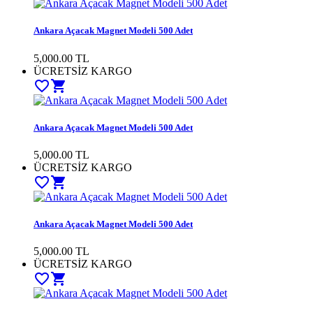
Ankara Açacak Magnet Modeli 500 Adet
5,000.00 TL
ÜCRETSİZ KARGO
favorite_border
shopping_cart
Ankara Açacak Magnet Modeli 500 Adet
5,000.00 TL
ÜCRETSİZ KARGO
favorite_border
shopping_cart
Ankara Açacak Magnet Modeli 500 Adet
5,000.00 TL
ÜCRETSİZ KARGO
favorite_border
shopping_cart