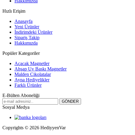
Hakkımızda
Hızlı Erişim
Anasayfa
Yeni Ürünler
İndirimdeki Ürünler
Sipariş Takip
Hakkımızda
Popüler Kategoriler
Açacak Magnetler
Ahşap Uv Baskı Magnetler
Malden Çikolatalar
Ayna Hediyelikler
Farklı Ürünler
E-Bülten Aboneliği
Sosyal Medya
Copyrights © 2026 HediyyenVar