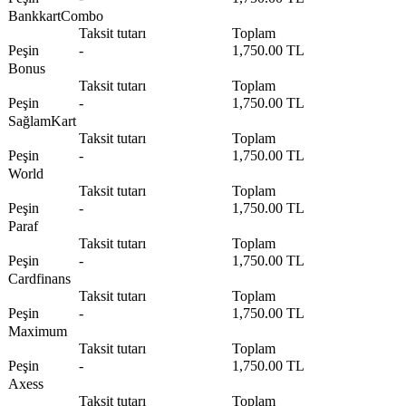
BankkartCombo
Taksit tutarı
Toplam
Peşin
-
1,750.00 TL
Bonus
Taksit tutarı
Toplam
Peşin
-
1,750.00 TL
SağlamKart
Taksit tutarı
Toplam
Peşin
-
1,750.00 TL
World
Taksit tutarı
Toplam
Peşin
-
1,750.00 TL
Paraf
Taksit tutarı
Toplam
Peşin
-
1,750.00 TL
Cardfinans
Taksit tutarı
Toplam
Peşin
-
1,750.00 TL
Maximum
Taksit tutarı
Toplam
Peşin
-
1,750.00 TL
Axess
Taksit tutarı
Toplam