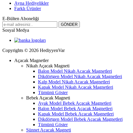
Ayna Hediyelikler
Farklı Ürünler
E-Bülten Aboneliği
Sosyal Medya
Copyrights © 2026 HediyyenVar
Açacak Magnetler
Nikah Açacak Magneti
Balon Model Nikah Açacak Magnetleri
Dikdörtgen Model Nikah Açacak Magnetleri
Kalp Model Nikah Açacak Magnetleri
Kapak Model Nikah Açacak Magnetleri
Tümünü Göster
Bebek Açacak Magneti
Ayak Model Bebek Açacak Magnetleri
Balon Model Bebek Açacak Magnetleri
Kapak Model Bebek Açacak Magnetleri
Dikdörtgen Model Bebek Açacak Magnetleri
Tümünü Göster
Sünnet Açacak Magneti