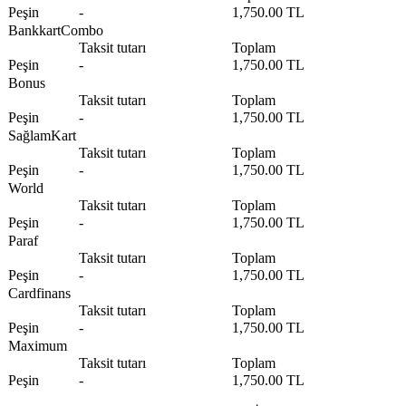
Peşin
-
1,750.00 TL
BankkartCombo
Taksit tutarı
Toplam
Peşin
-
1,750.00 TL
Bonus
Taksit tutarı
Toplam
Peşin
-
1,750.00 TL
SağlamKart
Taksit tutarı
Toplam
Peşin
-
1,750.00 TL
World
Taksit tutarı
Toplam
Peşin
-
1,750.00 TL
Paraf
Taksit tutarı
Toplam
Peşin
-
1,750.00 TL
Cardfinans
Taksit tutarı
Toplam
Peşin
-
1,750.00 TL
Maximum
Taksit tutarı
Toplam
Peşin
-
1,750.00 TL