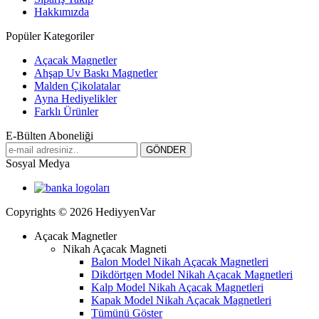
Hakkımızda
Popüler Kategoriler
Açacak Magnetler
Ahşap Uv Baskı Magnetler
Malden Çikolatalar
Ayna Hediyelikler
Farklı Ürünler
E-Bülten Aboneliği
Sosyal Medya
Copyrights © 2026 HediyyenVar
Açacak Magnetler
Nikah Açacak Magneti
Balon Model Nikah Açacak Magnetleri
Dikdörtgen Model Nikah Açacak Magnetleri
Kalp Model Nikah Açacak Magnetleri
Kapak Model Nikah Açacak Magnetleri
Tümünü Göster