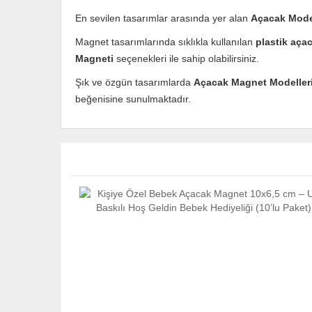
En sevilen tasarımlar arasında yer alan
Açacak Mode
Magnet tasarımlarında sıklıkla kullanılan
plastik aça
Magneti
seçenekleri ile sahip olabilirsiniz.
Şık ve özgün tasarımlarda
Açacak Magnet Modeller
beğenisine sunulmaktadır.