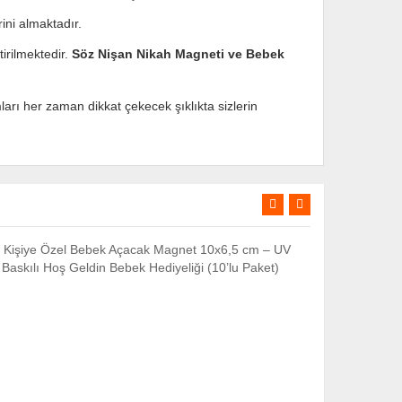
ini almaktadır.
irilmektedir.
Söz Nişan Nikah Magneti ve Bebek
ları her zaman dikkat çekecek şıklıkta sizlerin